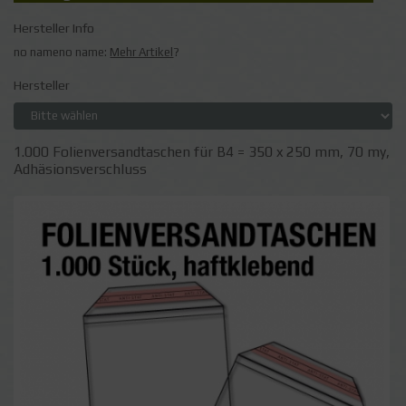
Hersteller Info
no nameno name:
Mehr Artikel
?
Hersteller
1.000 Folienversandtaschen für B4 = 350 x 250 mm, 70 my,
Adhäsionsverschluss