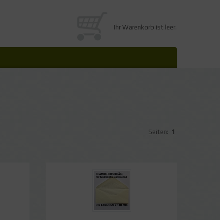
Ihr Warenkorb ist leer.
Seiten:
1