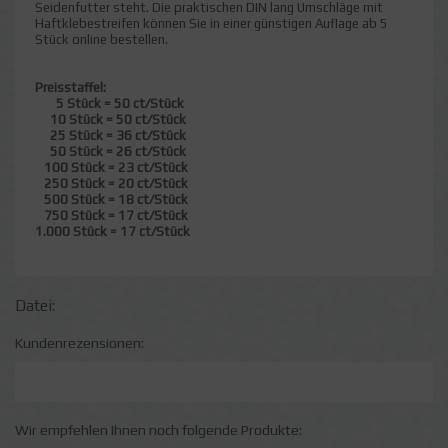
Seidenfutter steht. Die praktischen DIN lang Umschläge mit
Haftklebestreifen können Sie in einer günstigen Auflage ab 5
Stück online bestellen.
Preisstaffel:
5 Stück = 50 ct/Stück
10 Stück = 50 ct/Stück
25 Stück = 36 ct/Stück
50 Stück = 26 ct/Stück
100 Stück = 23 ct/Stück
250 Stück = 20 ct/Stück
500 Stück = 18 ct/Stück
750 Stück = 17 ct/Stück
1.000 Stück = 17 ct/Stück
Datei:
Kundenrezensionen:
Wir empfehlen Ihnen noch folgende Produkte: