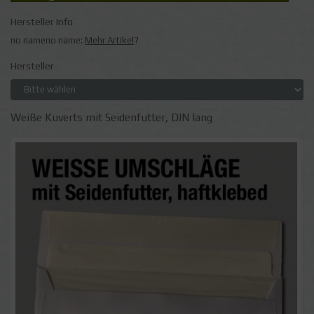
Hersteller Info
no nameno name:
Mehr Artikel
?
Hersteller
Weiße Kuverts mit Seidenfutter, DIN lang