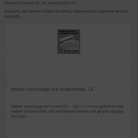
Dieses Produkt ist z.B. kompatibel zu:
Kunden, die diesen Artikel kauften, haben auch folgende Artikel
bestellt:
Weiße Umschläge mit Seidenfutter, C6
Weiße Umschläge im Format C6 = 162 x 114 mm gefüttert mit
hellem Seidenfutter, mit Haftklebestreifen und gerader Klappe
für hoch...